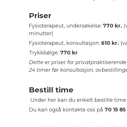
Priser
Fysioterapeut, undersøkelse:
770 kr.
(
minutter)
Fysioterapeut, konsultasjon:
610 kr.
(v
Trykkbølge:
770
kr
Dette er priser for privatpraktiserende
24 timer før konsultasjon, avbestillinge
Bestill time
Under her kan du enkelt bestille time 
Du kan også kontakte oss på
70 15 85