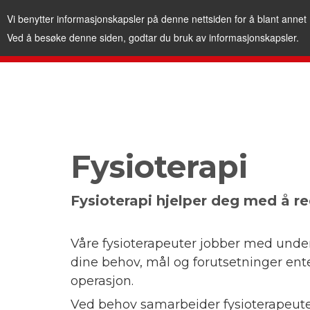
Vi benytter informasjonskapsler på denne nettsiden for å blant annet 
Ved å besøke denne siden, godtar du bruk av informasjonskapsler.
Fysioterapi
Fysioterapi hjelper deg med å r
Våre fysioterapeuter jobber med under
dine behov, mål og forutsetninger ente
operasjon.
Ved behov samarbeider fysioterapeute